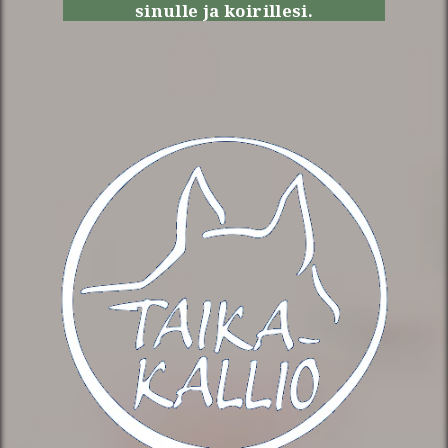
sinulle ja koirillesi.